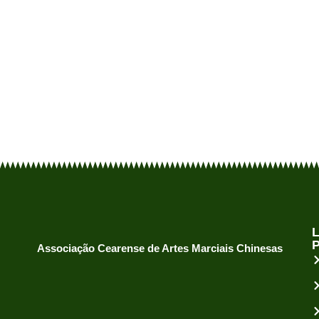
Associação Cearense de Artes Marciais Chinesas