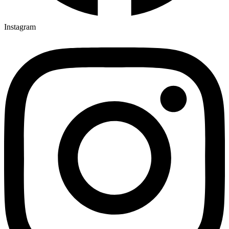
Instagram