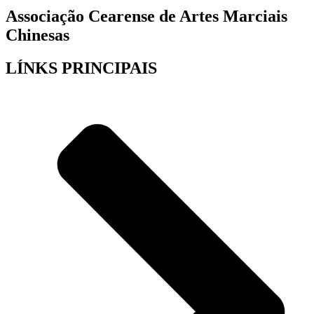
Associação Cearense de Artes Marciais
Chinesas
LÍNKS PRINCIPAIS