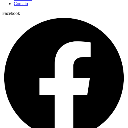
Contato
Facebook