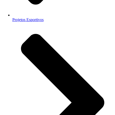
Projetos Esportivos