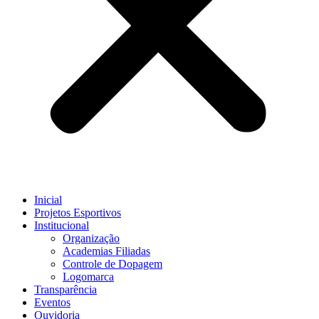
Inicial
Projetos Esportivos
Institucional
Organização
Academias Filiadas
Controle de Dopagem
Logomarca
Transparência
Eventos
Ouvidoria