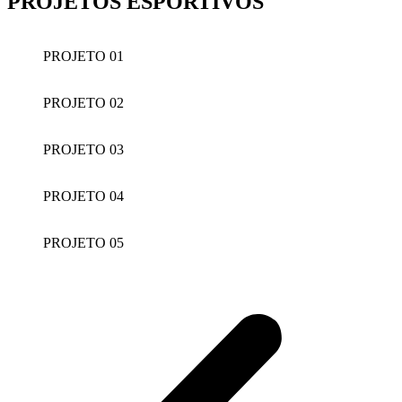
PROJETOS ESPORTIVOS
PROJETO 01
PROJETO 02
PROJETO 03
PROJETO 04
PROJETO 05