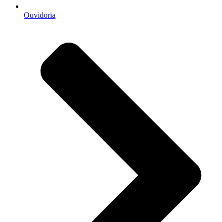
Ouvidoria