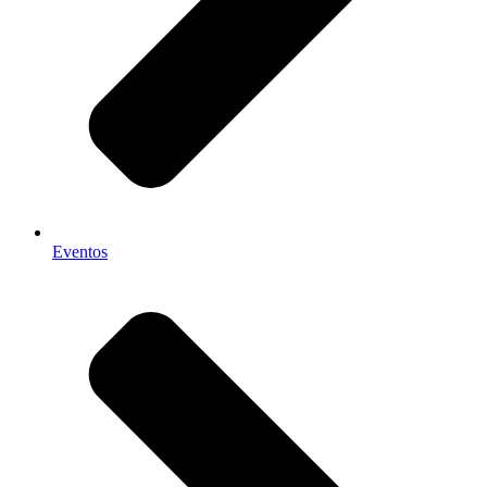
Eventos