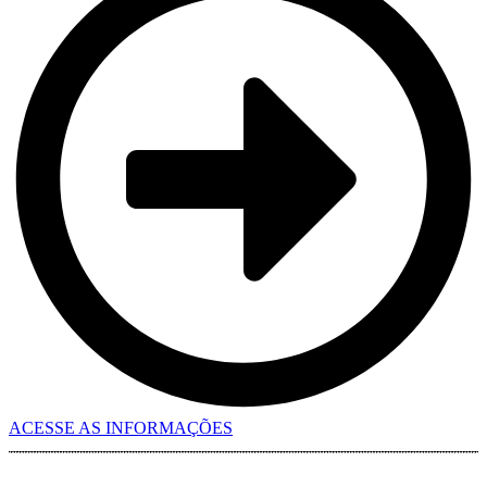
ACESSE AS INFORMAÇÕES