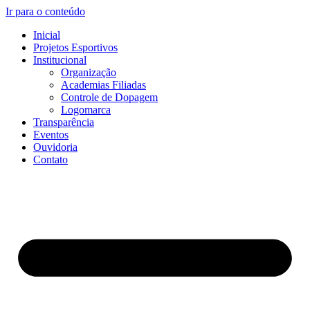
Ir para o conteúdo
Inicial
Projetos Esportivos
Institucional
Organização
Academias Filiadas
Controle de Dopagem
Logomarca
Transparência
Eventos
Ouvidoria
Contato