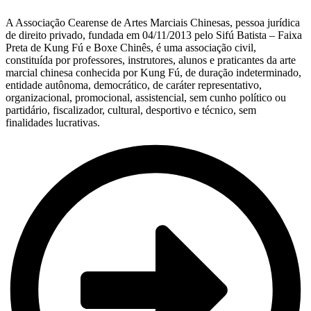
A Associação Cearense de Artes Marciais Chinesas, pessoa jurídica
de direito privado, fundada em 04/11/2013 pelo Sifú Batista – Faixa
Preta de Kung Fú e Boxe Chinês, é uma associação civil,
constituída por professores, instrutores, alunos e praticantes da arte
marcial chinesa conhecida por Kung Fú, de duração indeterminado,
entidade autônoma, democrático, de caráter representativo,
organizacional, promocional, assistencial, sem cunho político ou
partidário, fiscalizador, cultural, desportivo e técnico, sem
finalidades lucrativas.