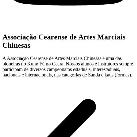
Associação Cearense de Artes Marciais
Chinesas
A Associação Cearense de Artes Marciais Chinesas é uma das
pioneiras no Kung Fú no Ceará. Nossos alunos e instrutores sempre
participam de diversos campeonatos estaduais, interestaduais,
nacionais e internacionais, nas categorias de Sanda e katis (formas).