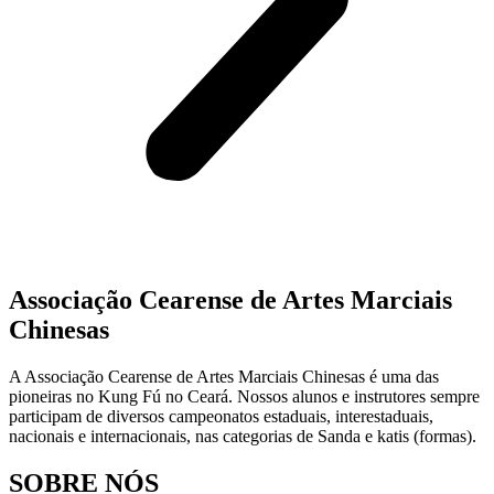
Associação Cearense de Artes Marciais
Chinesas
A Associação Cearense de Artes Marciais Chinesas é uma das
pioneiras no Kung Fú no Ceará. Nossos alunos e instrutores sempre
participam de diversos campeonatos estaduais, interestaduais,
nacionais e internacionais, nas categorias de Sanda e katis (formas).
SOBRE NÓS