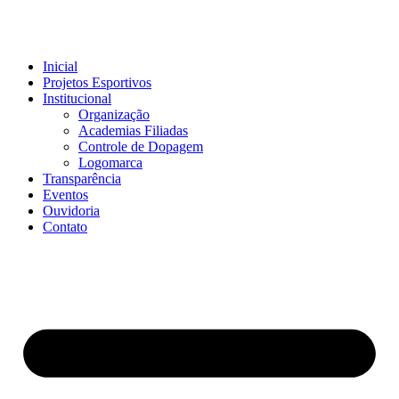
Inicial
Projetos Esportivos
Institucional
Organização
Academias Filiadas
Controle de Dopagem
Logomarca
Transparência
Eventos
Ouvidoria
Contato