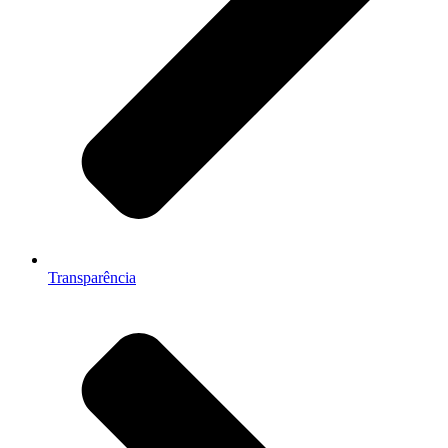
Transparência