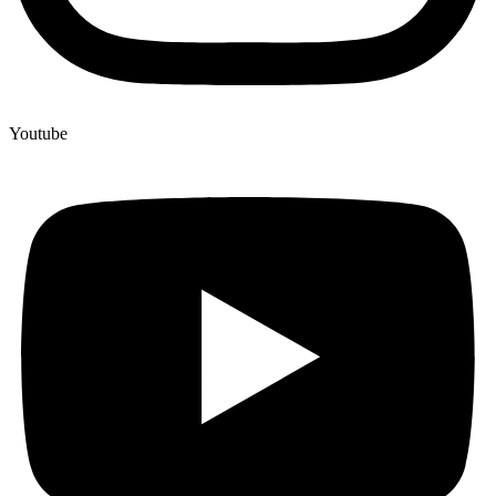
Youtube