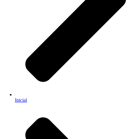
Inicial