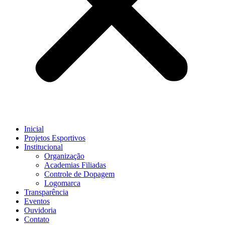
Inicial
Projetos Esportivos
Institucional
Organização
Academias Filiadas
Controle de Dopagem
Logomarca
Transparência
Eventos
Ouvidoria
Contato