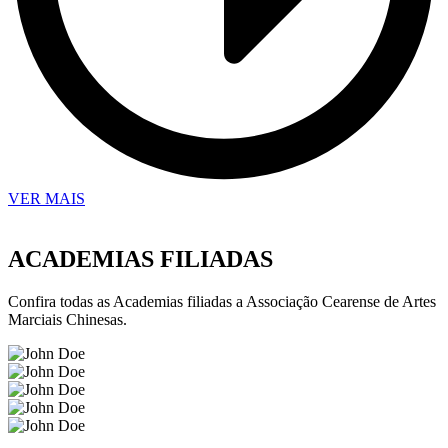
VER MAIS
ACADEMIAS FILIADAS
Confira todas as Academias filiadas a Associação Cearense de Artes
Marciais Chinesas.