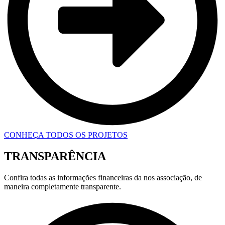
CONHEÇA TODOS OS PROJETOS
TRANSPARÊNCIA
Confira todas as informações financeiras da nos associação, de
maneira completamente transparente.