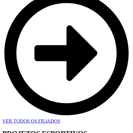
VER TODOS OS FILIADOS