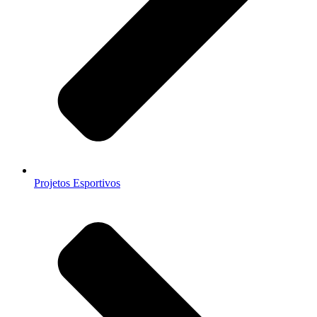
Projetos Esportivos