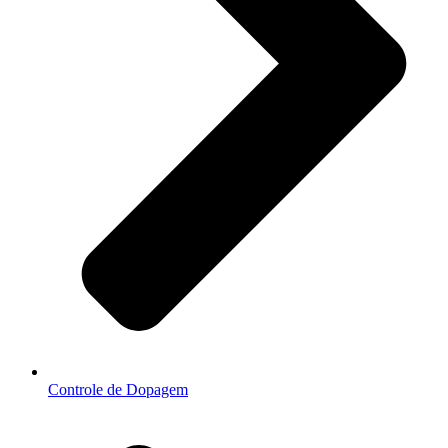
Controle de Dopagem