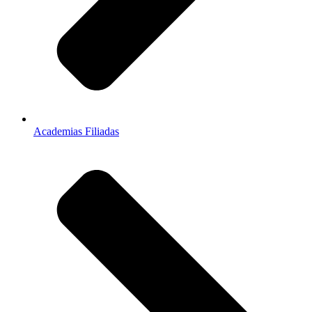
Academias Filiadas