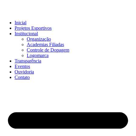
Inicial
Projetos Esportivos
Institucional
Organização
Academias Filiadas
Controle de Dopagem
Logomarca
Transparência
Eventos
Ouvidoria
Contato