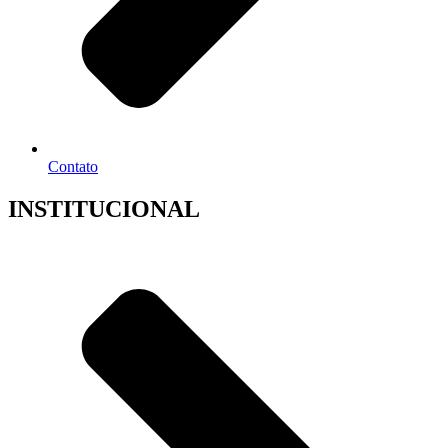
Contato
INSTITUCIONAL