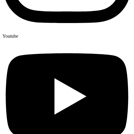
Youtube