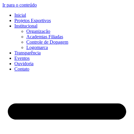
Ir para o conteúdo
Inicial
Projetos Esportivos
Institucional
Organização
Academias Filiadas
Controle de Dopagem
Logomarca
Transparência
Eventos
Ouvidoria
Contato