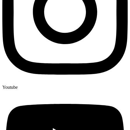
Youtube