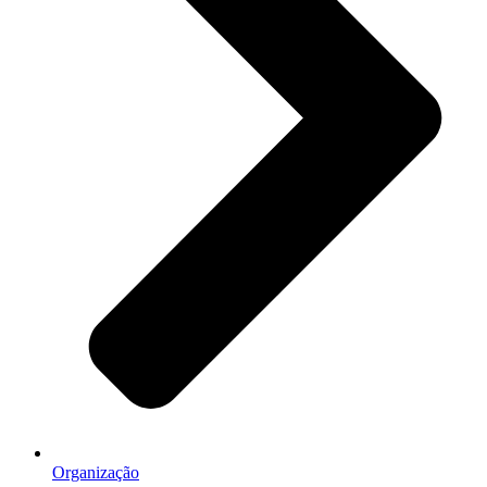
Organização