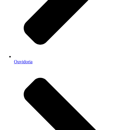
Ouvidoria