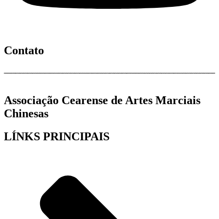
Contato
Associação Cearense de Artes Marciais
Chinesas
LÍNKS PRINCIPAIS