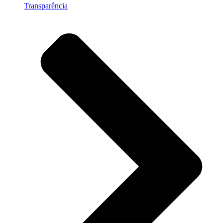
Transparência