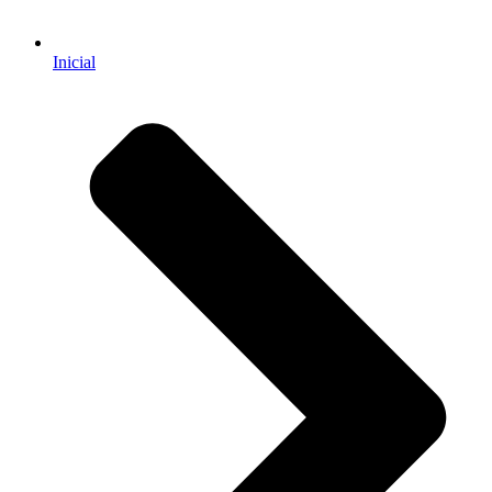
Inicial