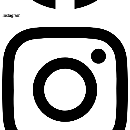
Instagram