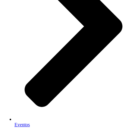
Eventos