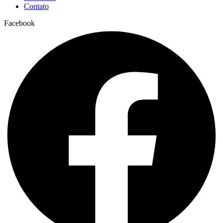
Contato
Facebook