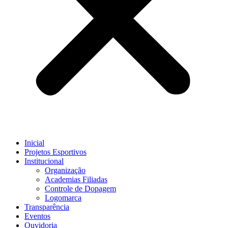
Inicial
Projetos Esportivos
Institucional
Organização
Academias Filiadas
Controle de Dopagem
Logomarca
Transparência
Eventos
Ouvidoria