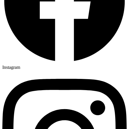
Instagram