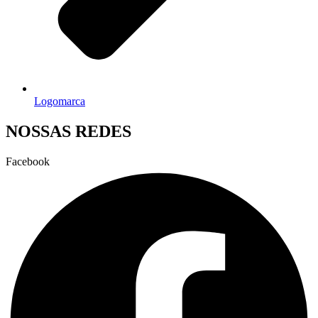
Logomarca
NOSSAS REDES
Facebook