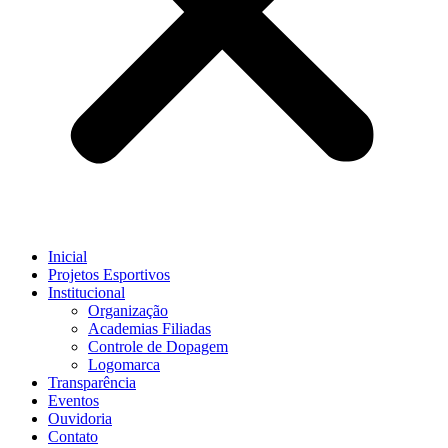
Inicial
Projetos Esportivos
Institucional
Organização
Academias Filiadas
Controle de Dopagem
Logomarca
Transparência
Eventos
Ouvidoria
Contato