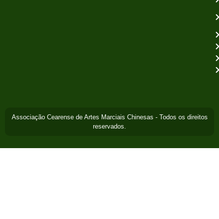
Associação Cearense de Artes Marciais Chinesas - Todos os direitos
reservados.